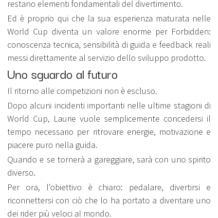
restano elementi fondamentali del divertimento.
Ed è proprio qui che la sua esperienza maturata nelle
World Cup diventa un valore enorme per Forbidden:
conoscenza tecnica, sensibilità di guida e feedback reali
messi direttamente al servizio dello sviluppo prodotto.
Uno sguardo al futuro
Il ritorno alle competizioni non è escluso.
Dopo alcuni incidenti importanti nelle ultime stagioni di
World Cup, Laurie vuole semplicemente concedersi il
tempo necessario per ritrovare energie, motivazione e
piacere puro nella guida.
Quando e se tornerà a gareggiare, sarà con uno spirito
diverso.
Per ora, l’obiettivo è chiaro: pedalare, divertirsi e
riconnettersi con ciò che lo ha portato a diventare uno
dei rider più veloci al mondo.