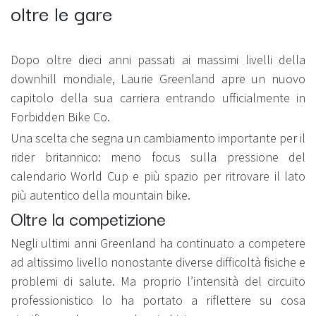
oltre le gare
Dopo oltre dieci anni passati ai massimi livelli della
downhill mondiale, Laurie Greenland apre un nuovo
capitolo della sua carriera entrando ufficialmente in
Forbidden Bike Co.
Una scelta che segna un cambiamento importante per il
rider britannico: meno focus sulla pressione del
calendario World Cup e più spazio per ritrovare il lato
più autentico della mountain bike.
Oltre la competizione
Negli ultimi anni Greenland ha continuato a competere
ad altissimo livello nonostante diverse difficoltà fisiche e
problemi di salute. Ma proprio l’intensità del circuito
professionistico lo ha portato a riflettere su cosa