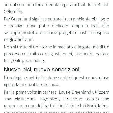
autentico e una forte identità legata ai trail della British
Columbia.
Per Greenland significa entrare in un ambiente più libero
e creativo, dove poter dedicare tempo ai trail, allo
sviluppo prodotto e a nuovi progetti rimasti in sospeso
negli ultimi anni.
Non si tratta di un ritorno immediato alle gare, ma di un
percorso costruito con i giusti tempi, lasciando spazio a
test, sviluppo e riding.
Nuove bici, nuove sensazioni
Uno degli aspetti più interessanti di questa nuova fase
riguarda anche il lato tecnico.
Per la prima volta in carriera, Laurie Greenland utilizzerà
una piattaforma high-pivot, soluzione tecnica che
rappresenta uno dei tratti distintivi delle bici Forbidden.