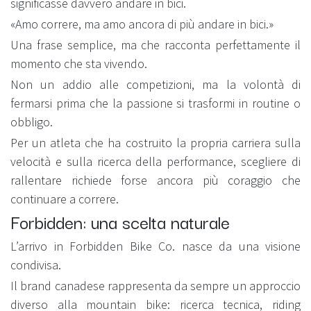
significasse davvero andare in bici.
«Amo correre, ma amo ancora di più andare in bici.»
Una frase semplice, ma che racconta perfettamente il
momento che sta vivendo.
Non un addio alle competizioni, ma la volontà di
fermarsi prima che la passione si trasformi in routine o
obbligo.
Per un atleta che ha costruito la propria carriera sulla
velocità e sulla ricerca della performance, scegliere di
rallentare richiede forse ancora più coraggio che
continuare a correre.
Forbidden: una scelta naturale
L’arrivo in Forbidden Bike Co. nasce da una visione
condivisa.
Il brand canadese rappresenta da sempre un approccio
diverso alla mountain bike: ricerca tecnica, riding