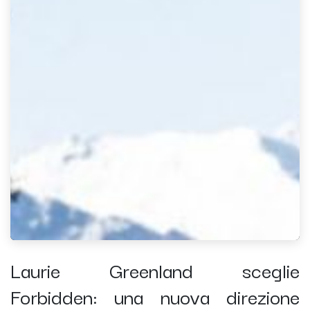
Laurie Greenland sceglie
Forbidden: una nuova direzione