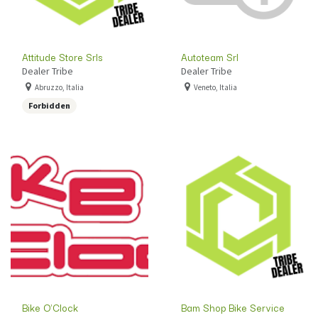
Attitude Store Srls
Autoteam Srl
Dealer Tribe
Dealer Tribe
Abruzzo, Italia
Veneto, Italia
Forbidden
Bike O'Clock
Bam Shop Bike Service