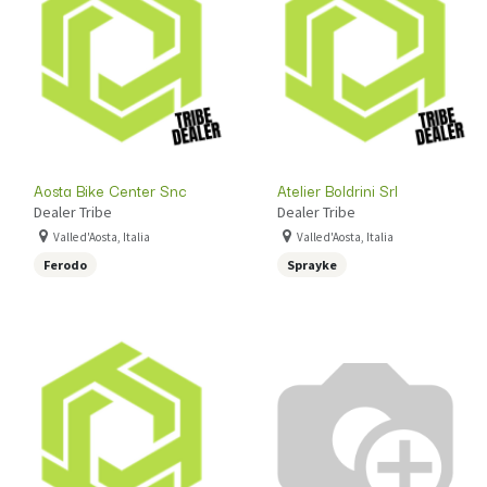
Aosta Bike Center Snc
Atelier Boldrini Srl
Dealer Tribe
Dealer Tribe
Valle d'Aosta, Italia
Valle d'Aosta, Italia
Ferodo
Sprayke