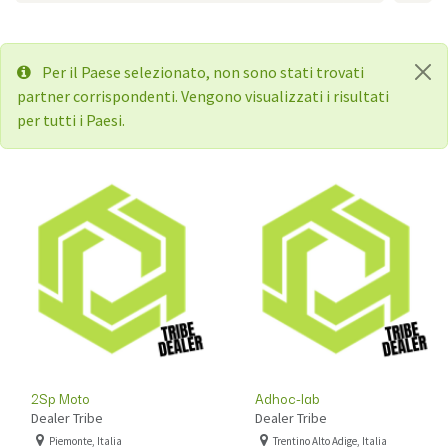
Per il Paese selezionato, non sono stati trovati
partner corrispondenti. Vengono visualizzati i risultati
per tutti i Paesi.
2Sp Moto
Adhoc-lab
Dealer Tribe
Dealer Tribe
Piemonte, Italia
Trentino Alto Adige, Italia