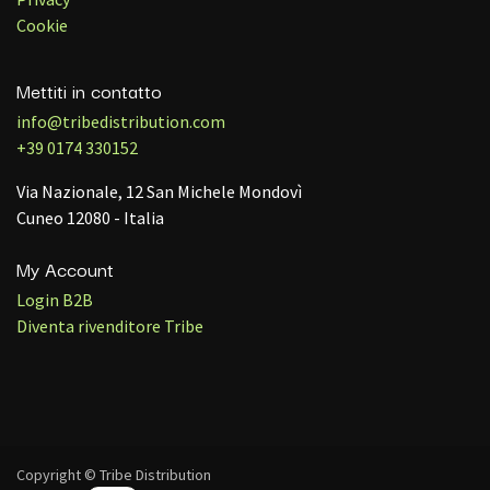
Cookie
Mettiti in contatto
info@tribedistribution.com
+39 0174 330152
Via Nazionale, 12 San Michele Mondovì
Cuneo 12080 - Italia
My Account
Login B2B
Diventa rivenditore Tribe
Copyright © Tribe Distribution