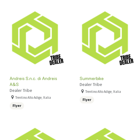
Andreis S.n.c. di Andreis
Summerbike
A&S
Dealer Tribe
Dealer Tribe
Trentino Alto Adige, Italia
Trentino Alto Adige, Italia
Flyer
Flyer