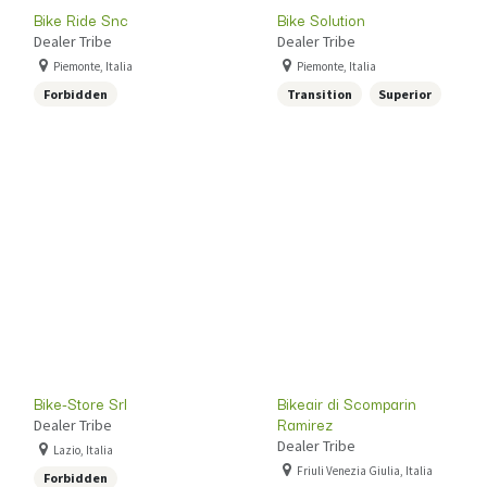
Bike Ride Snc
Bike Solution
Dealer Tribe
Dealer Tribe
Piemonte, Italia
Piemonte, Italia
Forbidden
Transition
Superior
Bike-Store Srl
Bikeair di Scomparin
Ramirez
Dealer Tribe
Dealer Tribe
Lazio, Italia
Friuli Venezia Giulia, Italia
Forbidden