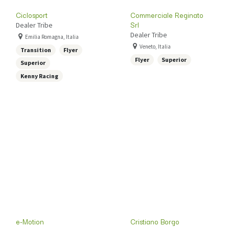
Ciclosport
Commerciale Reginato
Srl
Dealer Tribe
Dealer Tribe
Emilia Romagna, Italia
Veneto, Italia
Transition
Flyer
Flyer
Superior
Superior
Kenny Racing
e-Motion
Cristiano Borgo