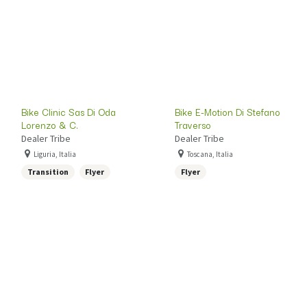
Bike Clinic Sas Di Oda
Bike E-Motion Di Stefano
Lorenzo & C.
Traverso
Dealer Tribe
Dealer Tribe
Liguria, Italia
Toscana, Italia
Transition
Flyer
Flyer