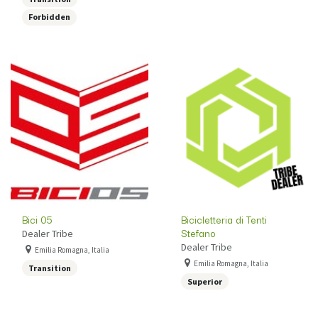
Forbidden
Bici 05
Bicicletteria di Tenti
Stefano
Dealer Tribe
Dealer Tribe
Emilia Romagna, Italia
Emilia Romagna, Italia
Transition
Superior