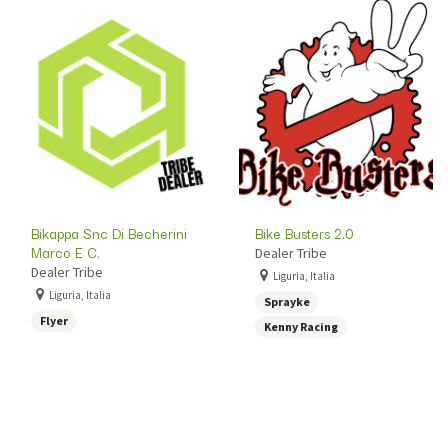
Bikappa Snc Di Becherini
Bike Busters 2.0
Marco E C.
Dealer Tribe
Dealer Tribe
Liguria, Italia
Liguria, Italia
Sprayke
Flyer
Kenny Racing