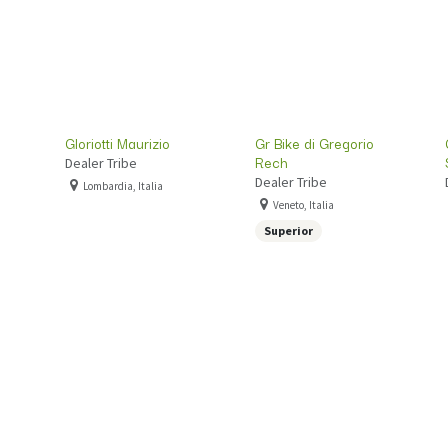
Gloriotti Maurizio
Gr Bike di Gregorio
Rech
Dealer Tribe
Dealer Tribe
Lombardia, Italia
Veneto, Italia
Superior