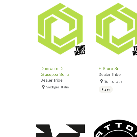
Dueruote Di
E-Store Srl
Giuseppe Solla
Dealer Tribe
Dealer Tribe
Sicilia, Italia
Sardegna, Italia
Flyer