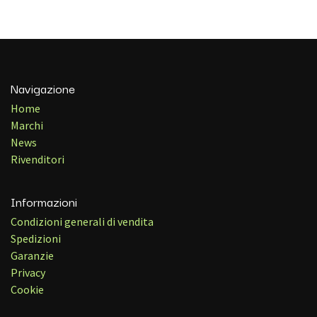
Navigazione
Home
Marchi
News
Rivenditori
Informazioni
Condizioni generali di vendita
Spedizioni
Garanzie
Privacy
Cookie