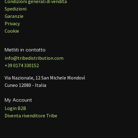
Condizioni generali di vendita
Spedizioni
Garanzie
Privacy
Cookie
Mettiti in contatto
info@tribedistribution.com
+39 0174 330152
Via Nazionale, 12 San Michele Mondovì
Cuneo 12080 - Italia
My Account
Login B2B
Diventa rivenditore Tribe