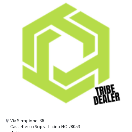
Via Sempione, 36
Castelletto Sopra Ticino NO 28053