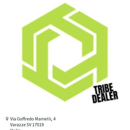
Via Goffredo Mamelli, 4
Varazze SV 17019