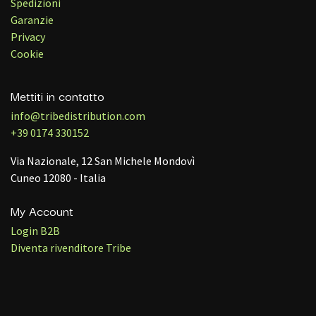
Spedizioni
Garanzie
Privacy
Cookie
Mettiti in contatto
info@tribedistribution.com
+39 0174 330152
Via Nazionale, 12 San Michele Mondovì
Cuneo 12080 - Italia
My Account
Login B2B
Diventa rivenditore Tribe