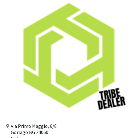
Via Primo Maggio, 6/8
Gorlago BG 24060