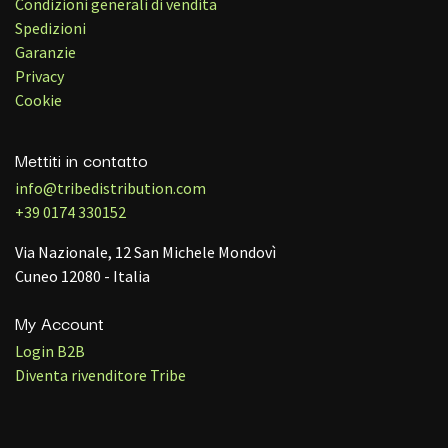
Condizioni generali di vendita
Spedizioni
Garanzie
Privacy
Cookie
Mettiti in contatto
info@tribedistribution.com
+39 0174 330152
Via Nazionale, 12 San Michele Mondovì
Cuneo 12080 - Italia
My Account
Login B2B
Diventa rivenditore Tribe