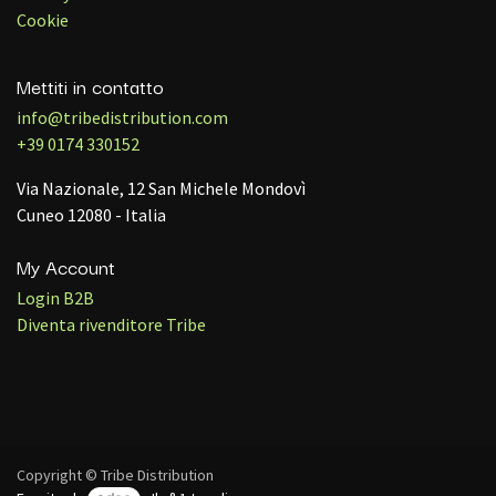
Cookie
Mettiti in contatto
info@tribedistribution.com
+39 0174 330152
Via Nazionale, 12 San Michele Mondovì
Cuneo 12080 - Italia
My Account
Login B2B
Diventa rivenditore Tribe
Copyright © Tribe Distribution